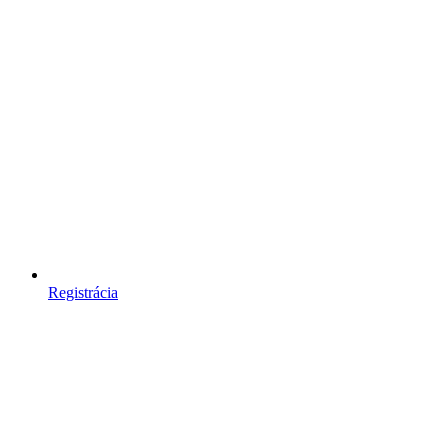
Registrácia