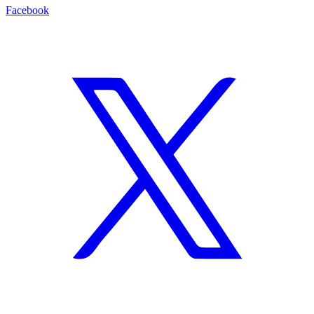
Facebook