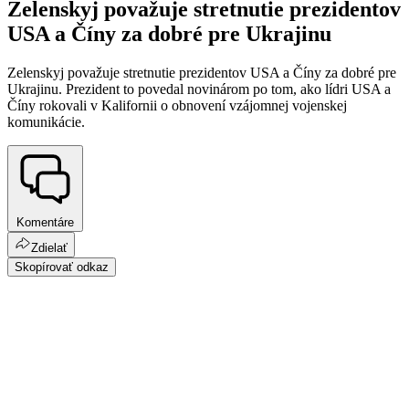
Zelenskyj považuje stretnutie prezidentov
USA a Číny za dobré pre Ukrajinu
Zelenskyj považuje stretnutie prezidentov USA a Číny za dobré pre
Ukrajinu. Prezident to povedal novinárom po tom, ako lídri USA a
Číny rokovali v Kalifornii o obnovení vzájomnej vojenskej
komunikácie.
Komentáre
Zdielať
Skopírovať odkaz