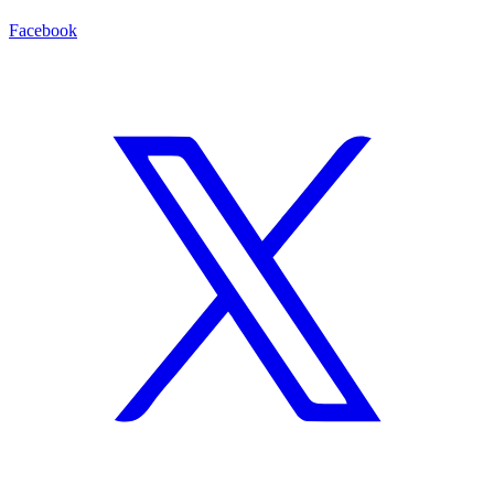
Facebook