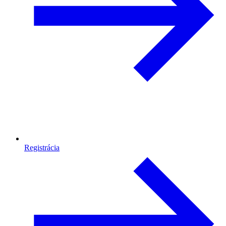
Registrácia