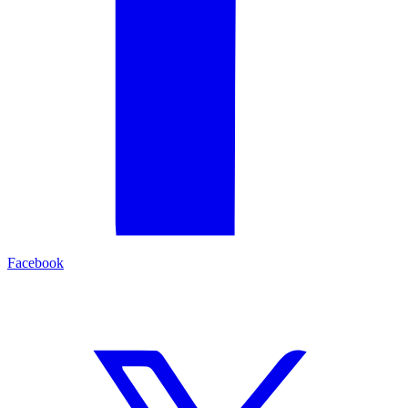
Facebook