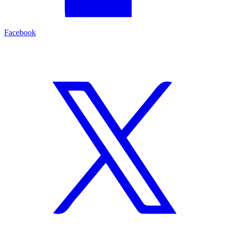
Facebook