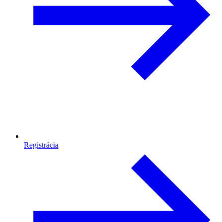
Registrácia