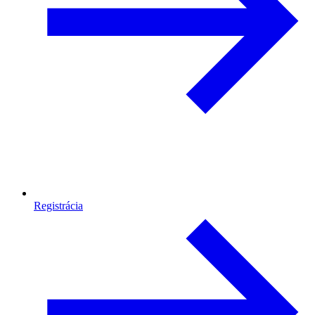
Registrácia