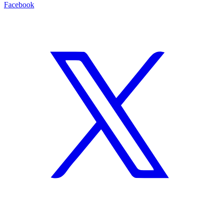
Facebook