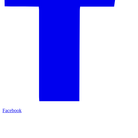
Facebook