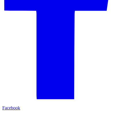
Facebook