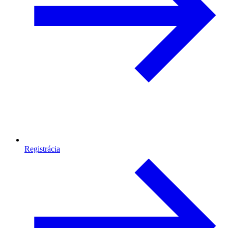
Registrácia