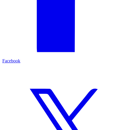
Facebook