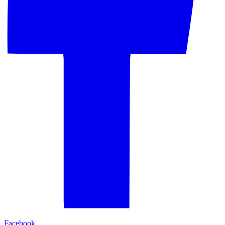
Facebook