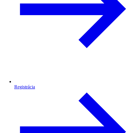
Registrácia