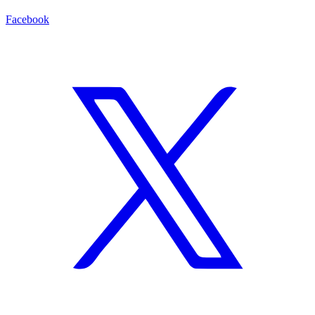
Facebook