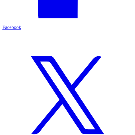
Facebook