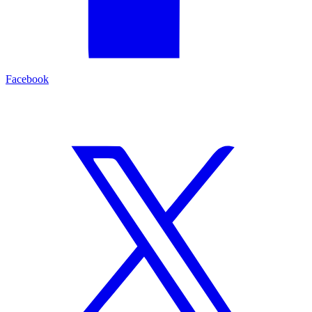
Facebook