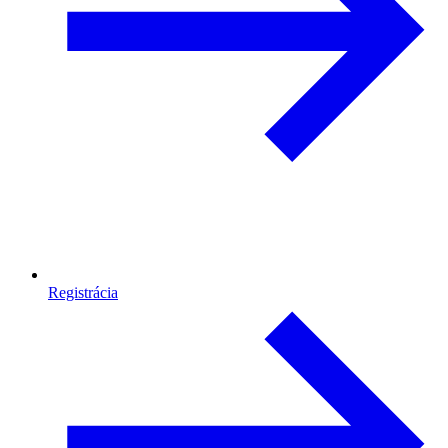
Registrácia