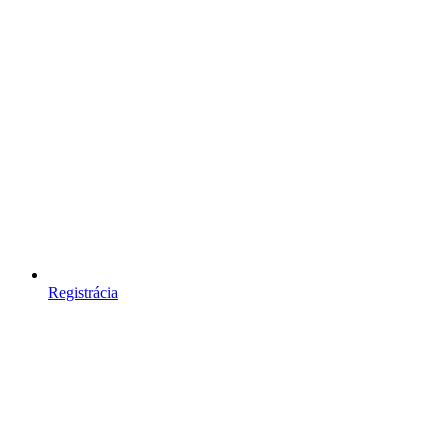
Registrácia