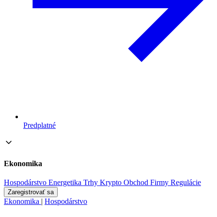
Predplatné
Ekonomika
Hospodárstvo
Energetika
Trhy
Krypto
Obchod
Firmy
Regulácie
Zaregistrovať sa
Ekonomika
|
Hospodárstvo