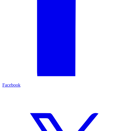
Facebook