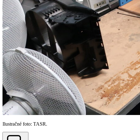
Ilustračné foto: TASR.