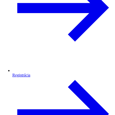
Registrácia