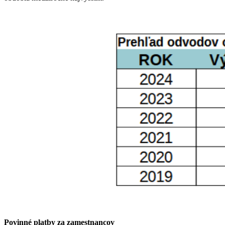
Povinné platby za zamestnancov