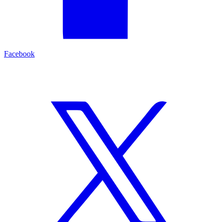
Facebook