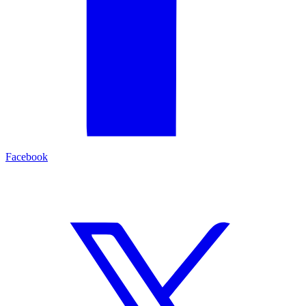
Facebook