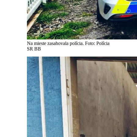
Na mieste zasahovala polícia. Foto: Polícia
SR BB