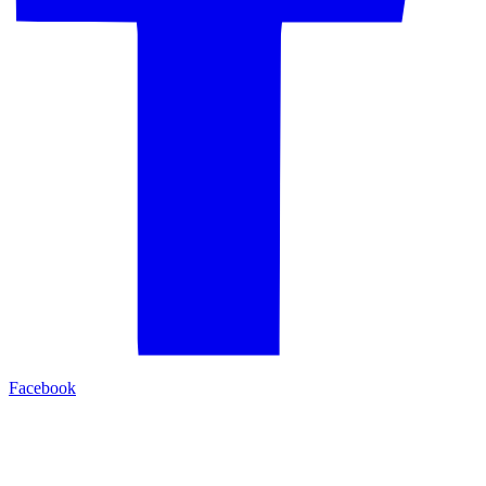
Facebook