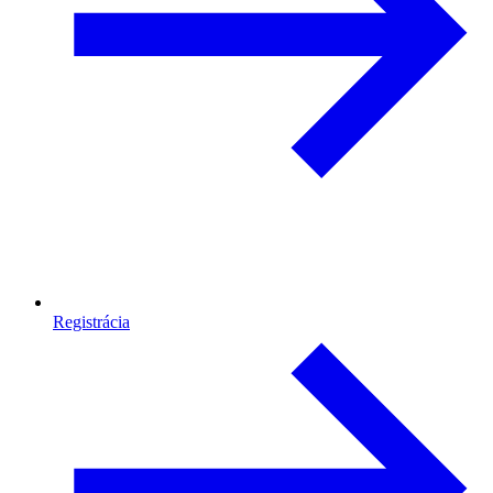
Registrácia