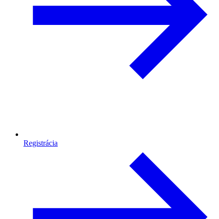
Registrácia