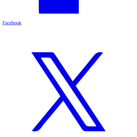
Facebook