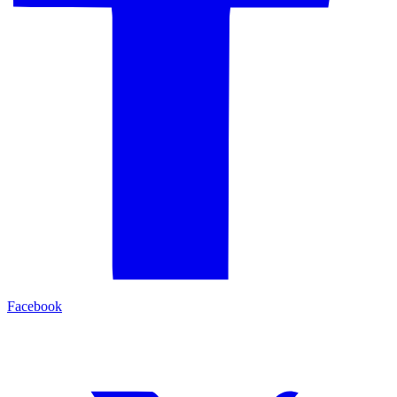
Facebook