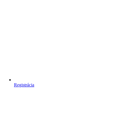
Registrácia