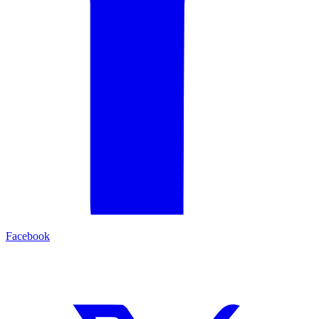
Facebook