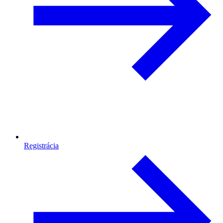
Registrácia