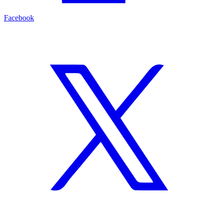
Facebook