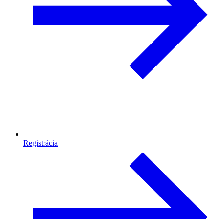
Registrácia