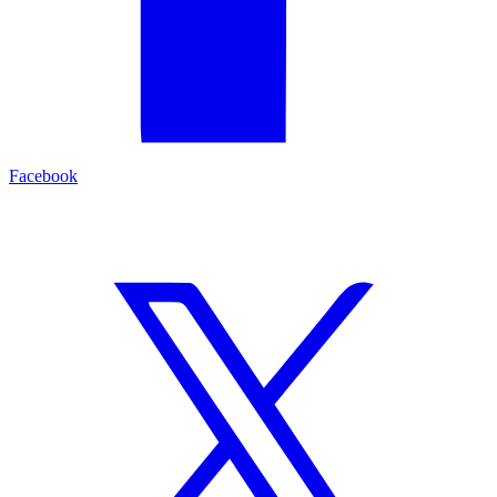
Facebook