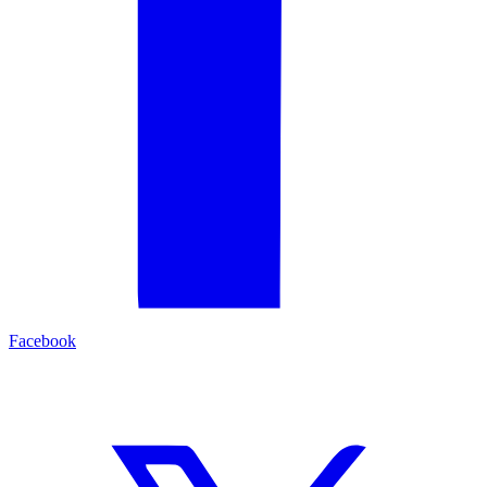
Facebook