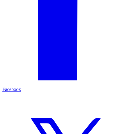
Facebook