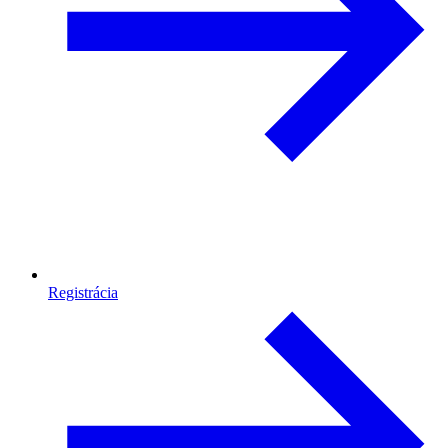
Registrácia