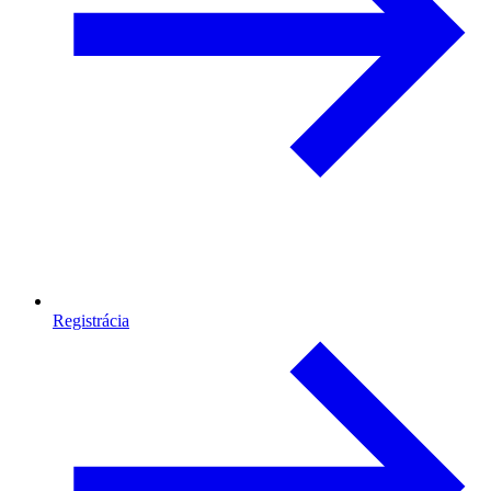
Registrácia