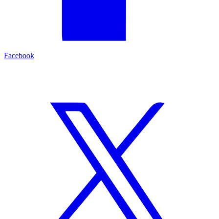
Facebook