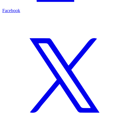
Facebook