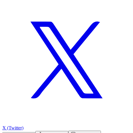
X (Twitter)