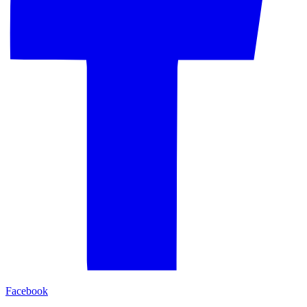
Facebook