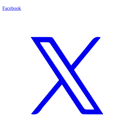
Facebook