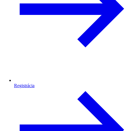
Registrácia