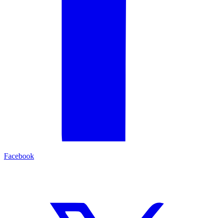
Facebook