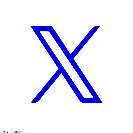
X (Twitter)