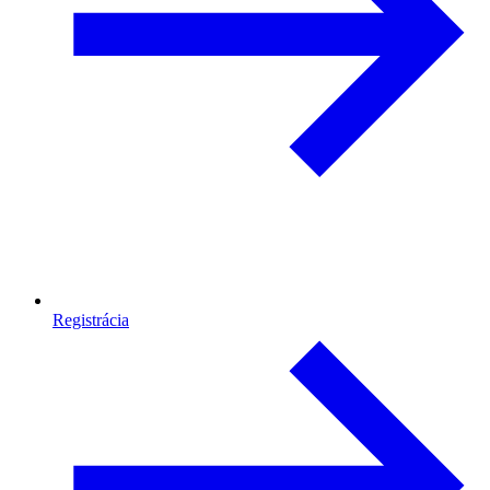
Registrácia