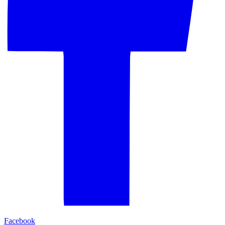
Facebook