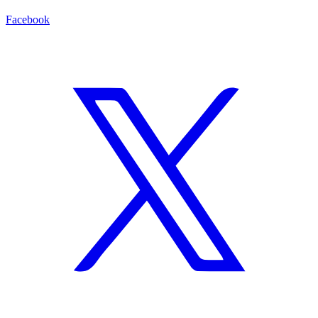
Facebook