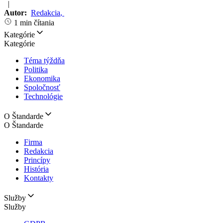
|
Autor:
Redakcia
,
1 min čítania
Kategórie
Kategórie
Téma týždňa
Politika
Ekonomika
Spoločnosť
Technológie
O Štandarde
O Štandarde
Firma
Redakcia
Princípy
História
Kontakty
Služby
Služby