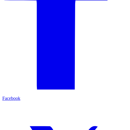
Facebook