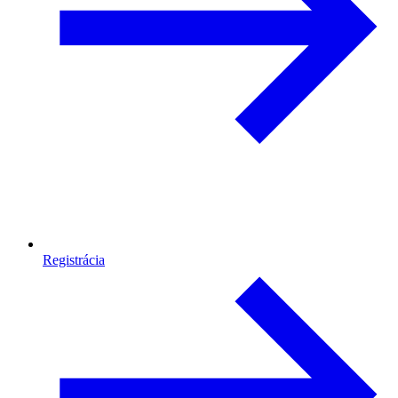
Registrácia