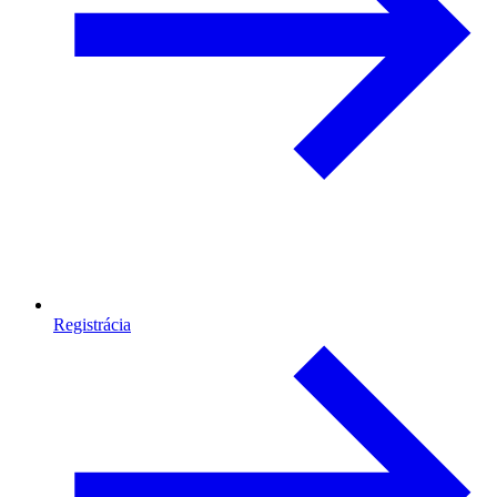
Registrácia