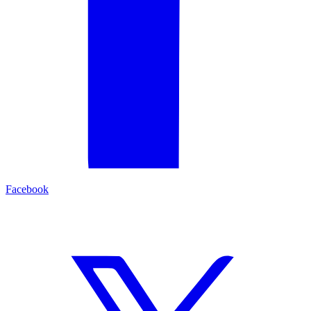
Facebook