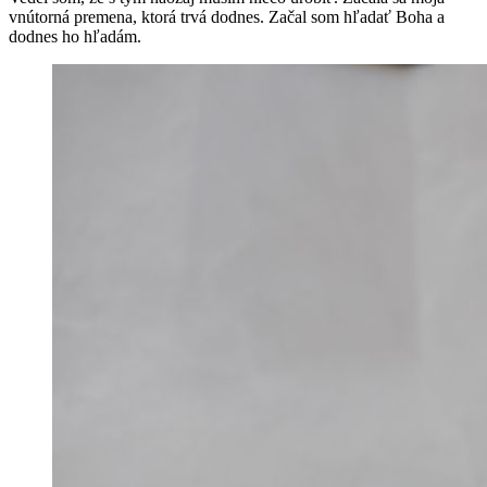
vnútorná premena, ktorá trvá dodnes. Začal som hľadať Boha a
dodnes ho hľadám.