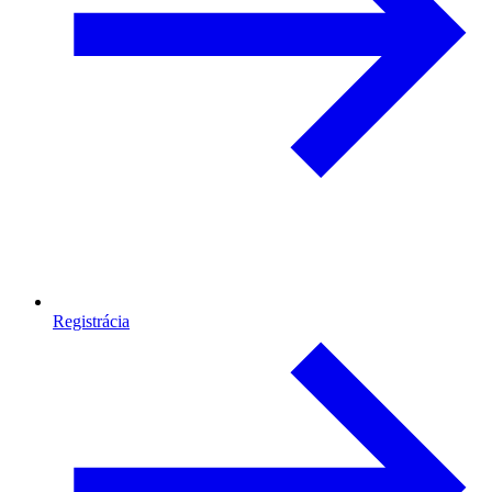
Registrácia