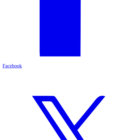
Facebook