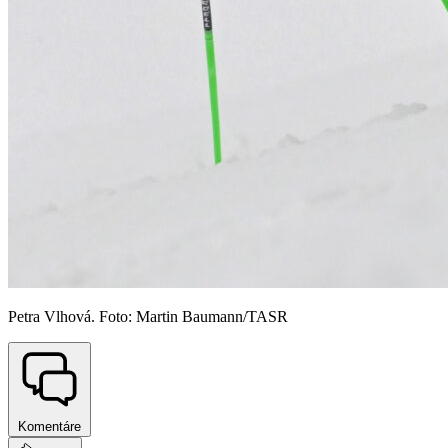
Petra Vlhová. Foto: Martin Baumann/TASR
Komentáre