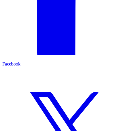
Facebook