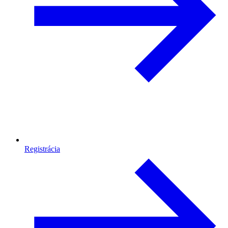
Registrácia