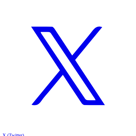
X (Twitter)