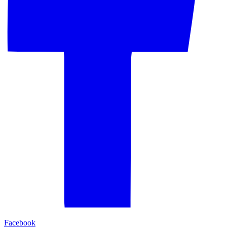
Facebook