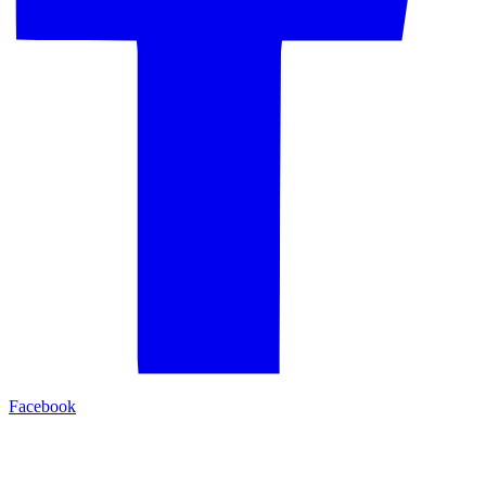
Facebook