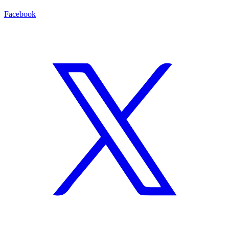
Facebook