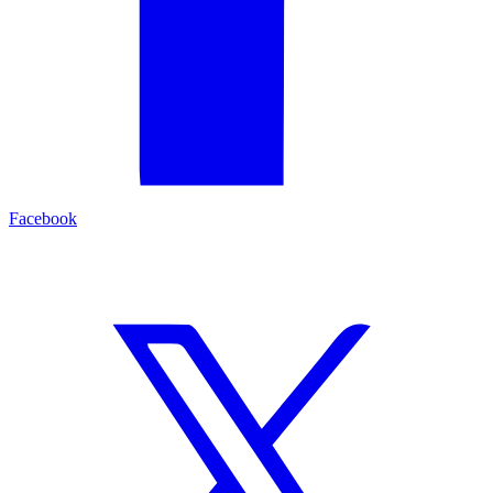
Facebook