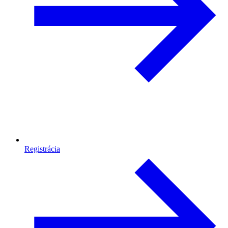
Registrácia