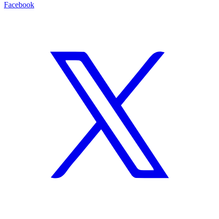
Facebook