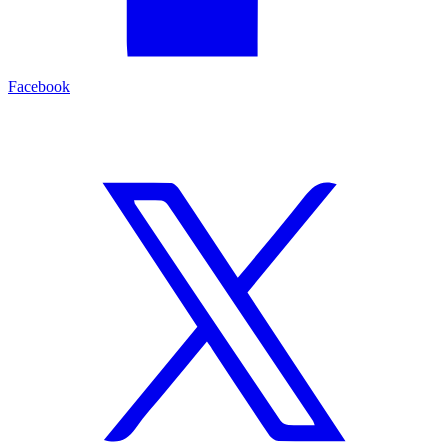
Facebook