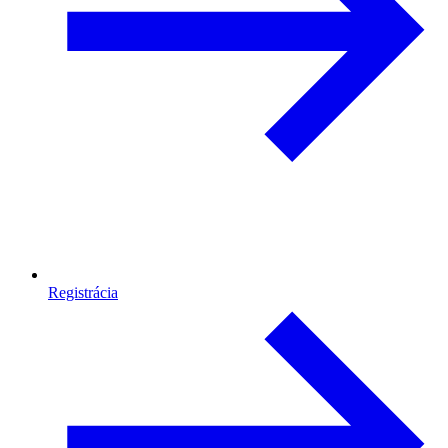
Registrácia