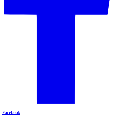
Facebook