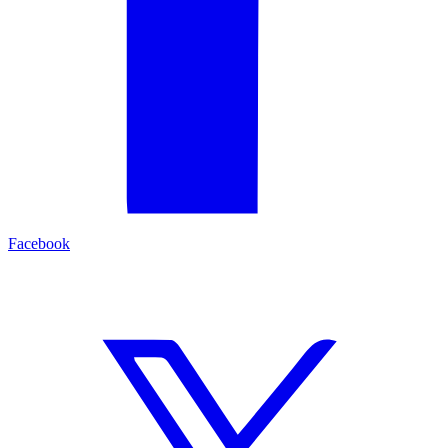
Facebook