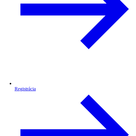
Registrácia