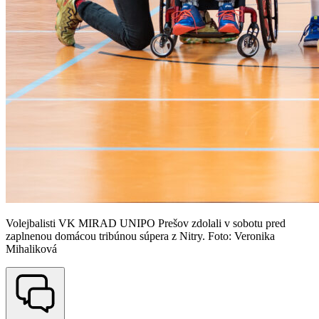
Volejbalisti VK MIRAD UNIPO Prešov zdolali v sobotu pred
zaplnenou domácou tribúnou súpera z Nitry. Foto: Veronika
Mihaliková