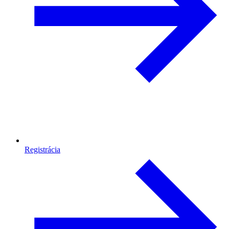
Registrácia