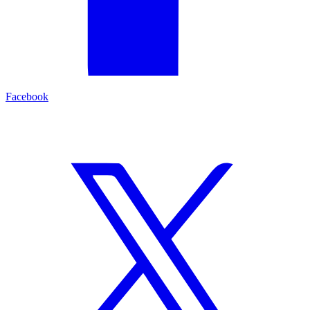
Facebook