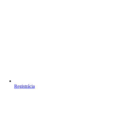
Registrácia