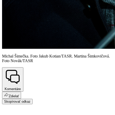
Michal Šimečka. Foto Jakub Kotian/TASR. Martina Šimkovičová.
Foto Novák/TASR
Komentáre
Zdielať
Skopírovať odkaz