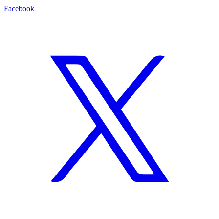
Facebook