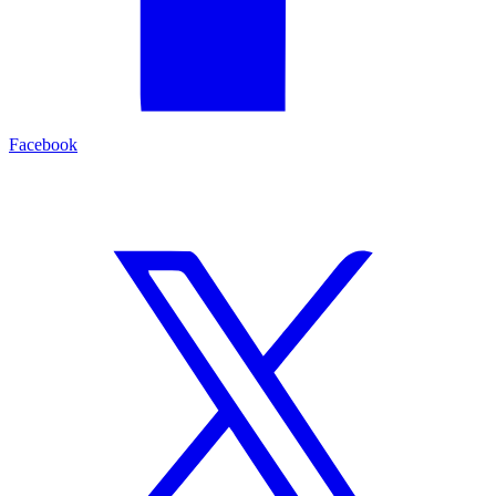
Facebook