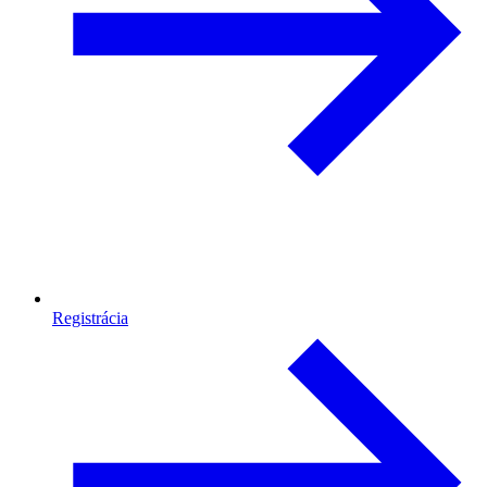
Registrácia