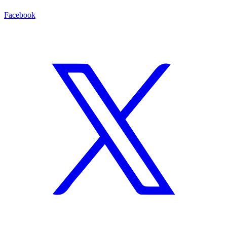
Facebook