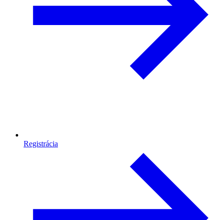
Registrácia