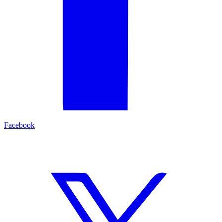
Facebook