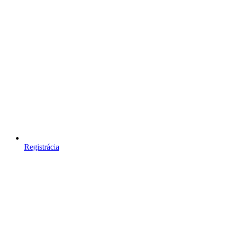
Registrácia