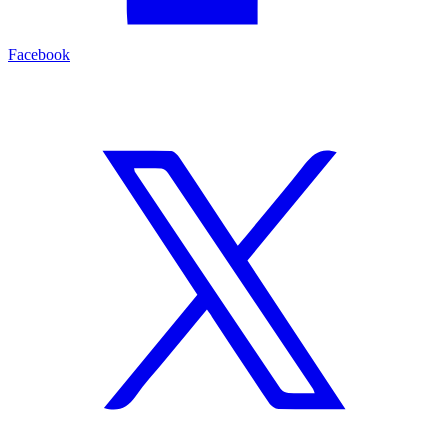
Facebook