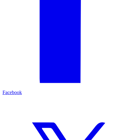
Facebook