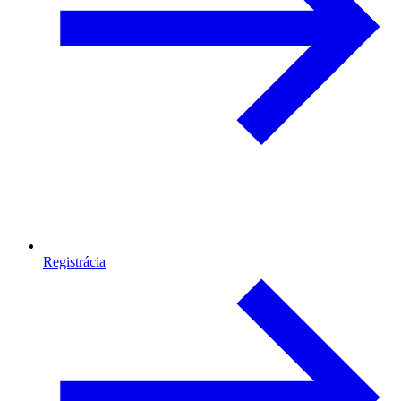
Registrácia