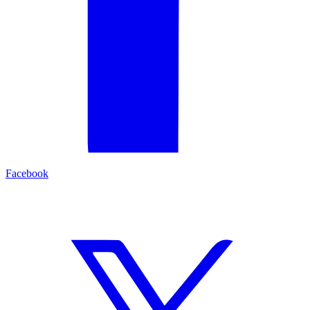
Facebook