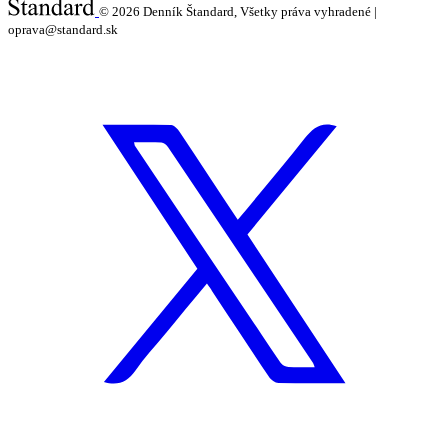
© 2026
Denník Štandard, Všetky práva vyhradené |
oprava@standard.sk