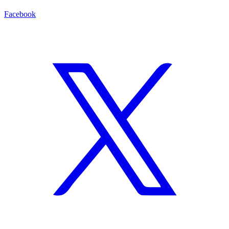
Facebook