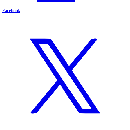
Facebook