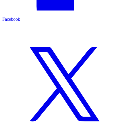
Facebook