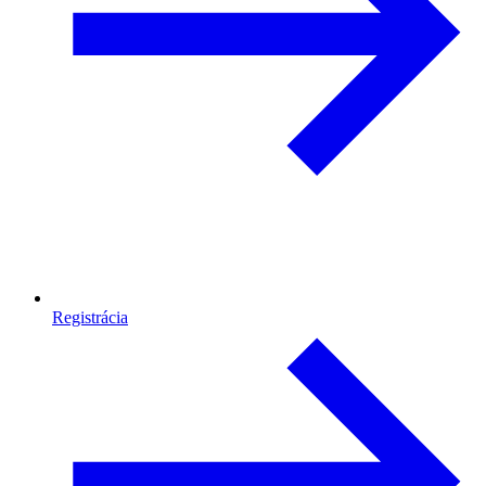
Registrácia