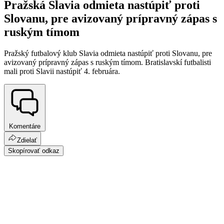
Pražská Slavia odmieta nastúpiť proti
Slovanu, pre avizovaný prípravný zápas s
ruským tímom
Pražský futbalový klub Slavia odmieta nastúpiť proti Slovanu, pre
avizovaný prípravný zápas s ruským tímom. Bratislavskí futbalisti
mali proti Slavii nastúpiť 4. februára.
Komentáre
Zdielať
Skopírovať odkaz