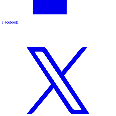
Facebook