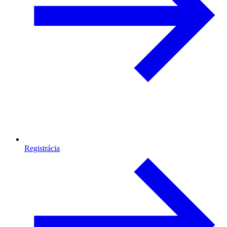
Registrácia