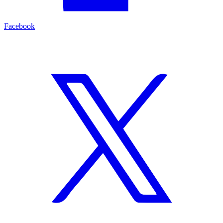
Facebook