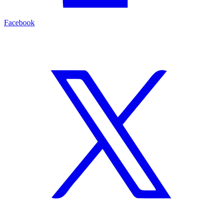
Facebook