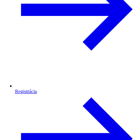
Registrácia