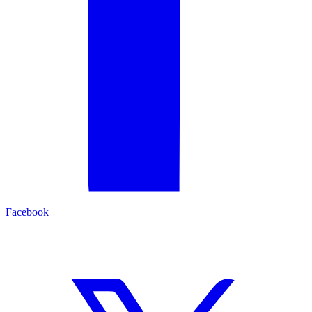
Facebook