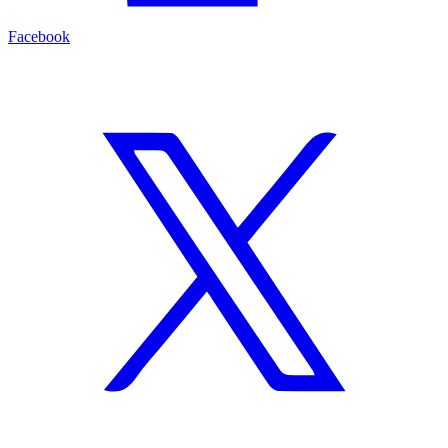
Facebook