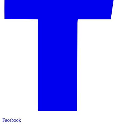
Facebook