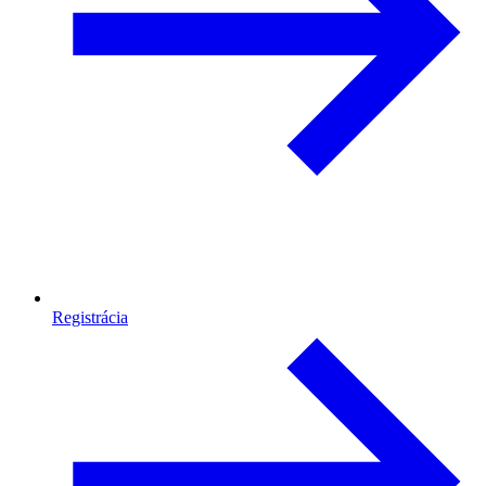
Registrácia