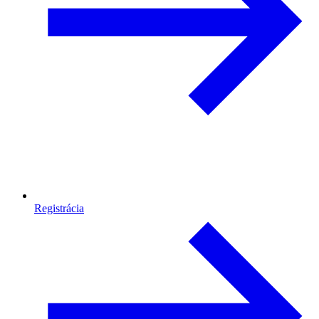
Registrácia