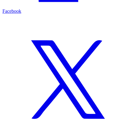
Facebook