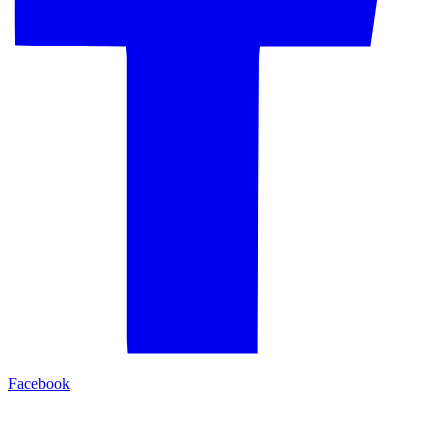
Facebook