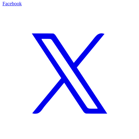
Facebook