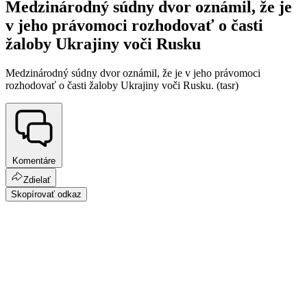
Medzinárodný súdny dvor oznámil, že je
v jeho právomoci rozhodovať o časti
žaloby Ukrajiny voči Rusku
Medzinárodný súdny dvor oznámil, že je v jeho právomoci
rozhodovať o časti žaloby Ukrajiny voči Rusku. (tasr)
Komentáre
Zdielať
Skopírovať odkaz