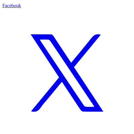
Facebook