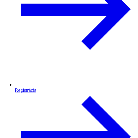
Registrácia