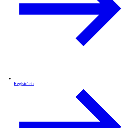
Registrácia