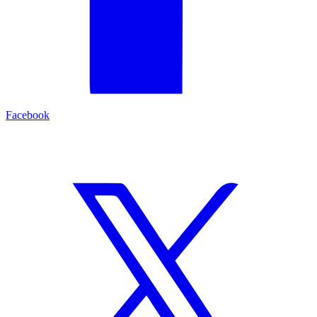
Facebook