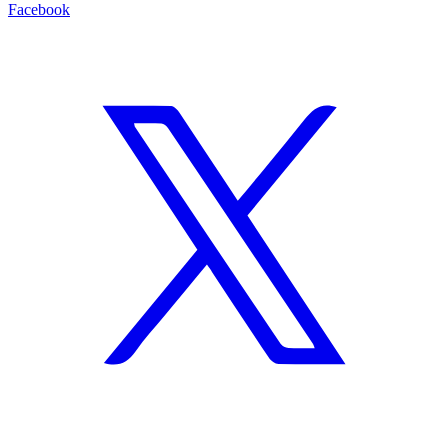
Facebook