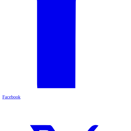
Facebook