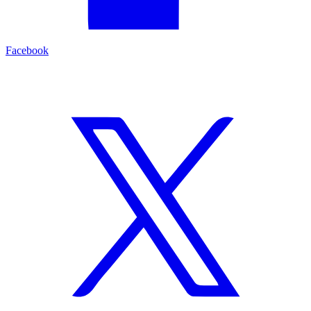
Facebook