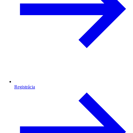
Registrácia