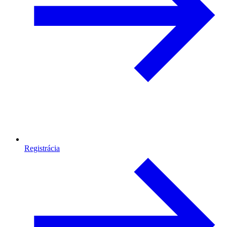
Registrácia