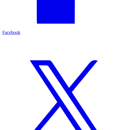
Facebook