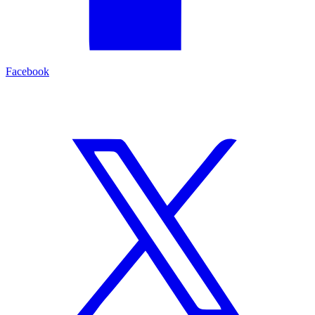
Facebook