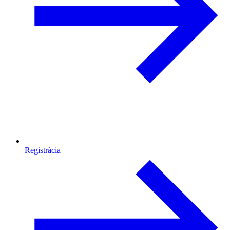
Registrácia