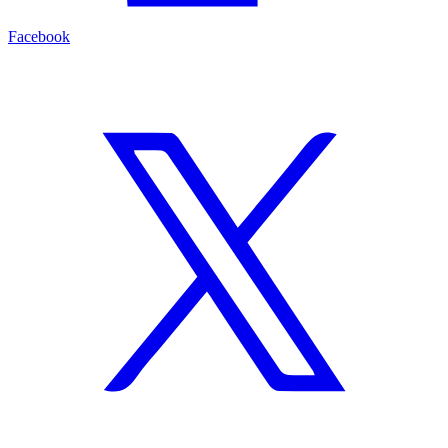
Facebook