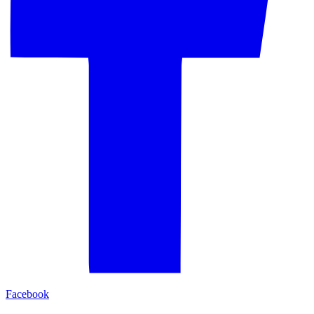
Facebook