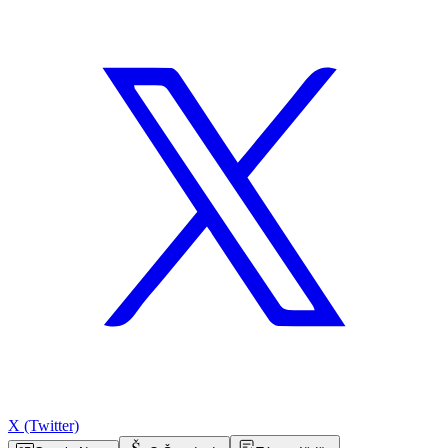
X (Twitter)