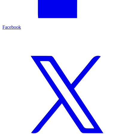
Facebook