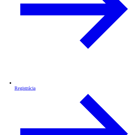
Registrácia