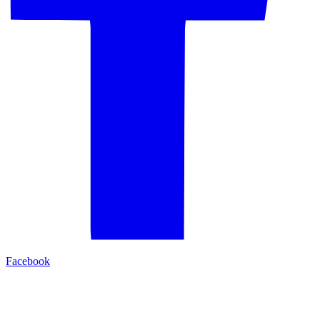
Facebook