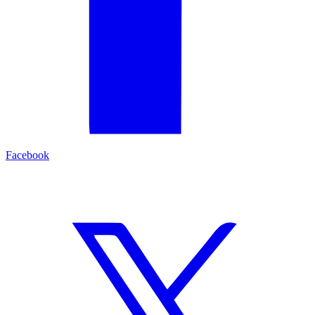
Facebook