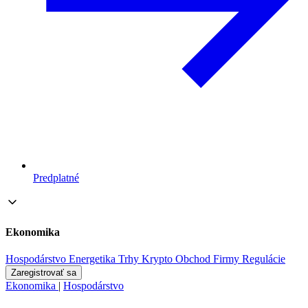
Predplatné
Ekonomika
Hospodárstvo
Energetika
Trhy
Krypto
Obchod
Firmy
Regulácie
Zaregistrovať sa
Ekonomika
|
Hospodárstvo