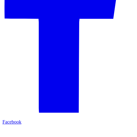
Facebook