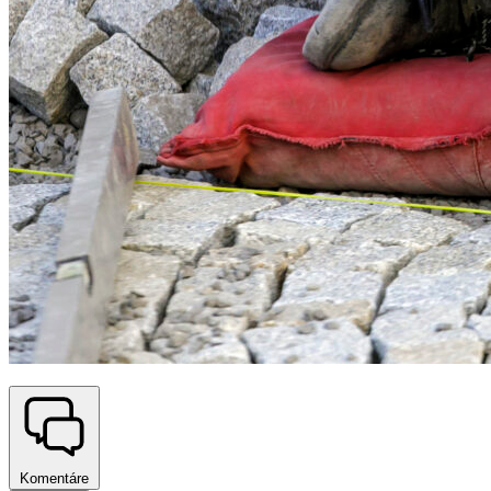
Komentáre