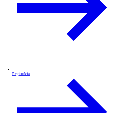
Registrácia