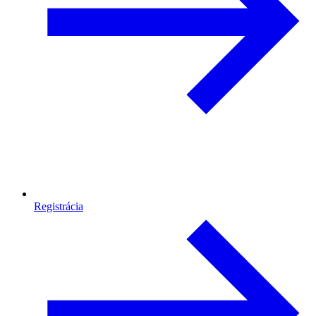
Registrácia