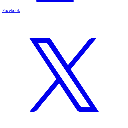
Facebook