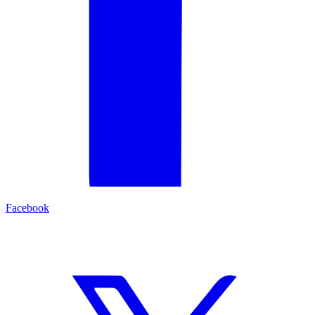
Facebook