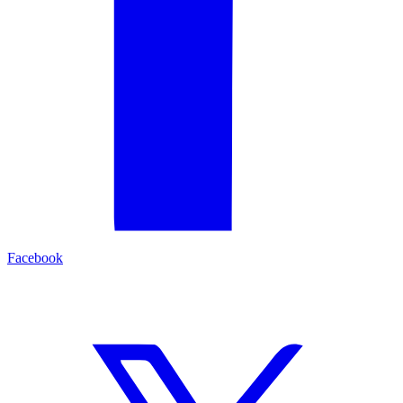
Facebook