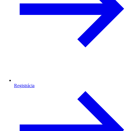
Registrácia