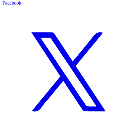
Facebook