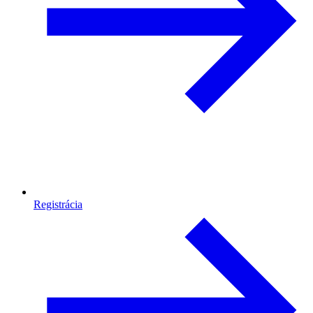
Registrácia