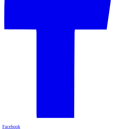
Facebook