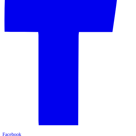
Facebook