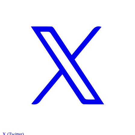
X (Twitter)