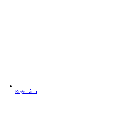
Registrácia