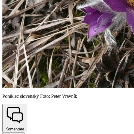
Poniklec slovenský Foto: Peter Vravník
Komentáre