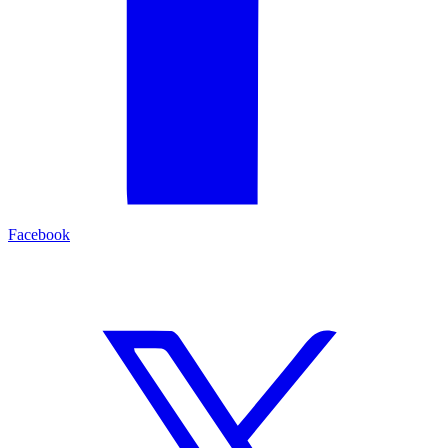
Facebook