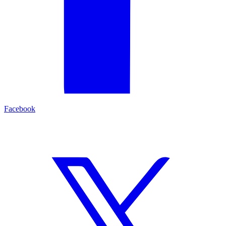
Facebook