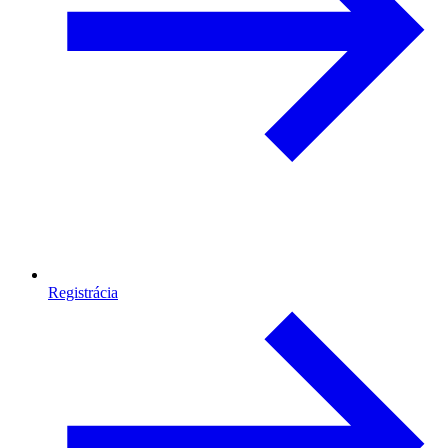
Registrácia