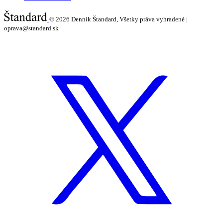
© 2026
Denník Štandard, Všetky práva vyhradené |
oprava@standard.sk