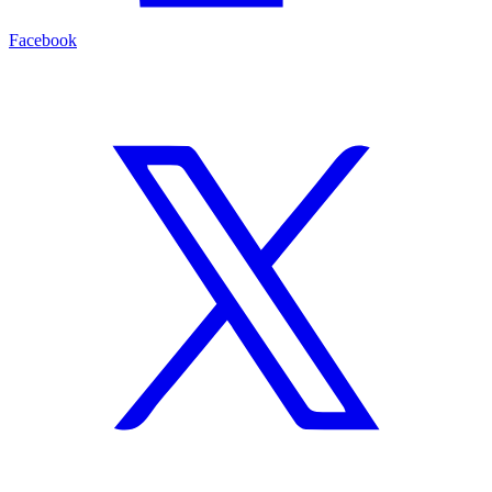
Facebook