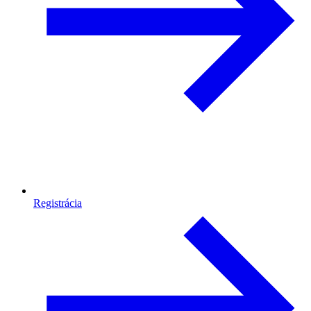
Registrácia